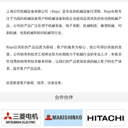
上海日竹机械设备有限公司（Rizju）是专业的机械设备代理商。Rizju长期专
注于为国内机械设备用户和机械设备制造企业提供品质优良的传动类机械产
品，公司的产品广泛应用于机械装备、电子装配、机械制造、橡塑机械、印
刷机械、包装机械和纺织机械等行业。
Rizju以供应的产品品质为基础，客户的服务为核心，使公司得以快速的发
展。公司销售和技术工程师全部为长期致力于机械行业的专业人才，有着非
常优秀的销售和技术服务经验，让我们的产品更加容易的融入客户的生产体
系，提升客户产品品质。
欢迎新老客户参观、指导、洽谈业务。
合作伙伴