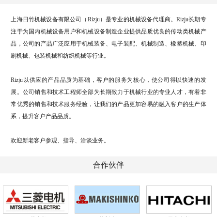
上海日竹机械设备有限公司（Rizju）是专业的机械设备代理商。Rizju长期专
注于为国内机械设备用户和机械设备制造企业提供品质优良的传动类机械产
品，公司的产品广泛应用于机械装备、电子装配、机械制造、橡塑机械、印
刷机械、包装机械和纺织机械等行业。
Rizju以供应的产品品质为基础，客户的服务为核心，使公司得以快速的发
展。公司销售和技术工程师全部为长期致力于机械行业的专业人才，有着非
常优秀的销售和技术服务经验，让我们的产品更加容易的融入客户的生产体
系，提升客户产品品质。
欢迎新老客户参观、指导、洽谈业务。
合作伙伴